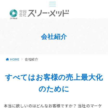
会社紹介
HOME
会社紹介
すべてはお客様の売上最大化
のために
本当に欲しいのはどんなお客様ですか？ 当社のマーケ