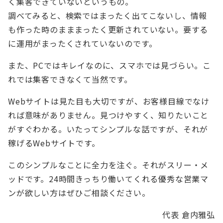
く集客できていないというもの。
調べてみると、検索ではまったく出てこないし、情報
も作った時のまままったく更新されていない。要する
に運用がまったくされていないのです。
また、PCではキレイなのに、スマホでは見づらい。こ
れでは集客できなくて当然です。
Webサイトは見た目も大切ですが、お客様目線でなけ
れば意味がありません。見つけやすく、知りたいこと
がすぐわかる。いたってシンプルな話ですが、それが
稼げるWebサイトです。
このシンプルなことに全力を注ぐ。それがスリー・メ
ッドです。24時間きっちり働いてくれる優秀な営業マ
ンが欲しい方はぜひご相談ください。
代表 倉内雅弘