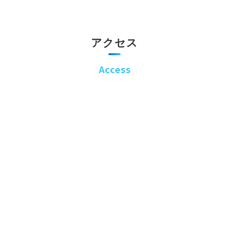
アクセス
Access