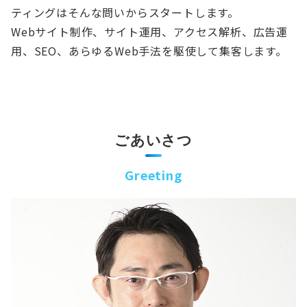
ティングはそんな問いからスタートします。
Webサイト制作、サイト運用、アクセス解析、広告運
用、SEO、あらゆるWeb手法を駆使して集客します。
ごあいさつ
Greeting