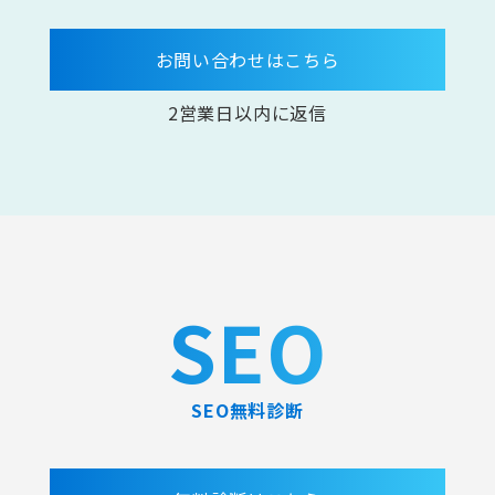
お問い合わせはこちら
2営業日以内に返信
SEO
SEO無料診断