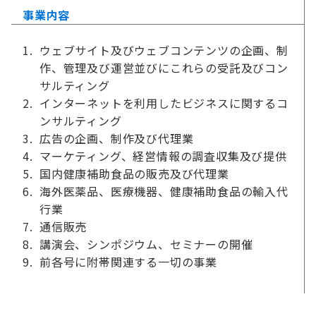
事業内容
ウェブサイト及びウェブコンテンツの企画、制
作、管理及び運営並びにこれらの受託及びコン
サルティング
インターネットを利用したビジネスに関するコ
ンサルティング
広告の企画、制作及び代理業
マーケティング、経営情報の調査収集及び提供
国内健康補助食品の販売及び代理業
海外医薬品、医療機器、健康補助食品の輸入代
行業
通信販売
講演会、シンポジウム、セミナーの開催
前各号に附帯関連する一切の事業