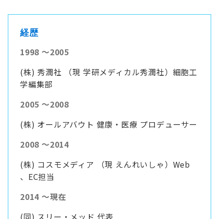
経歴
1998 ～2005
(株) 秀潤社 （現 学研メディカル秀潤社）細胞工
学編集部
2005 ～2008
(株) オールアバウト 健康・医療 プロデューサー
2008 ～2014
(株) コスモメディア （現 えんれいしゃ）Web
、EC担当
2014 ～現在
(同) スリー・メッド 代表