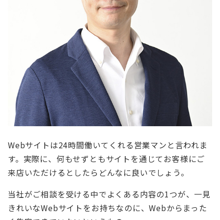
Webサイトは24時間働いてくれる営業マンと言われま
す。実際に、何もせずともサイトを通じてお客様にご
来店いただけるとしたらどんなに良いでしょう。
当社がご相談を受ける中でよくある内容の1つが、一見
きれいなWebサイトをお持ちなのに、Webからまった