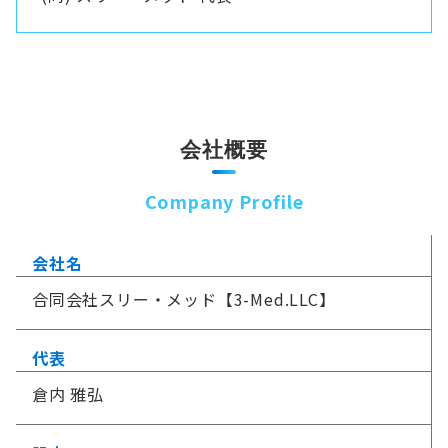
会社概要
Company Profile
会社名
合同会社スリー・メッド【3-Med.LLC】
代表
倉内 雅弘