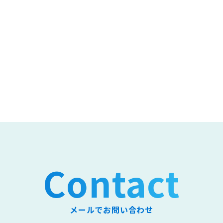
Contact
メールでお問い合わせ