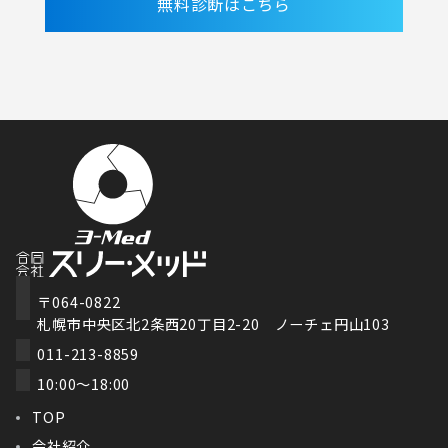
無料診断はこちら
〒064-0822
札幌市中央区北2条西20丁目2-20 ノーチェ円山103
011-213-8859
10:00～18:00
TOP
会社紹介