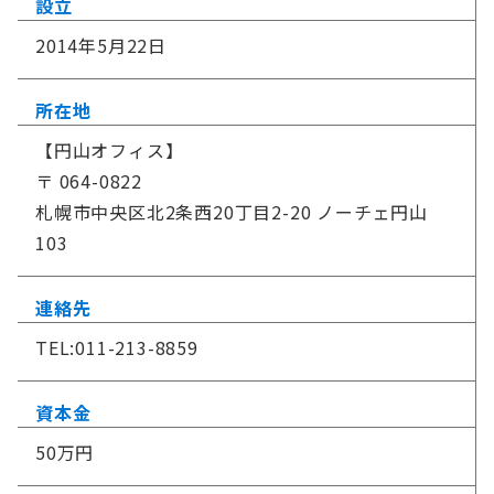
設立
2014年5月22日
所在地
【円山オフィス】
〒 064-0822
札幌市中央区北2条西20丁目2-20 ノーチェ円山
103
連絡先
TEL:011-213-8859
資本金
50万円