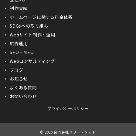
制作実績
ホームぺージに関する料金体系
SDGsへの取り組み
Webサイト制作・運用
広告運用
SEO・MEO
Webコンサルティング
ブログ
お知らせ
よくある質問
お問い合わせ
プライバシーポリシー
© 2026
合同会社スリー・メッド