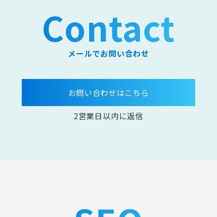
Contact
メールでお問い合わせ
お問い合わせはこちら
2営業日以内に返信