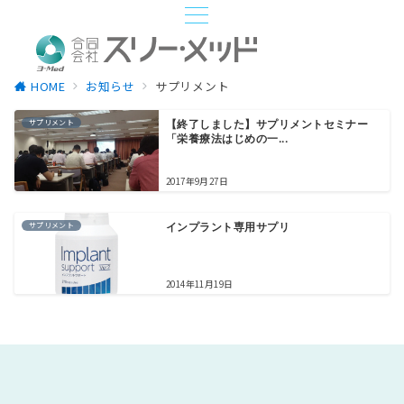
HOME
お知らせ
サプリメント
サプリメント
【終了しました】サプリメントセミナー
「栄養療法はじめの一...
2017年9月27日
サプリメント
インプラント専用サプリ
2014年11月19日