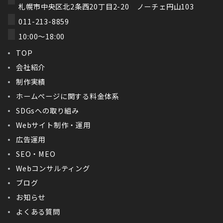
札幌市中央区北2条西20丁目2-20 ノーチェ円山103
011-213-8859
10:00～18:00
TOP
会社紹介
制作実績
ホームぺージに関する料金体系
SDGsへの取り組み
Webサイト制作・運用
広告運用
SEO・MEO
Webコンサルティング
ブログ
お知らせ
よくある質問