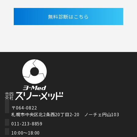
無料診断はこちら
〒064-0822
札幌市中央区北2条西20丁目2-20 ノーチェ円山103
011-213-8859
10:00～18:00