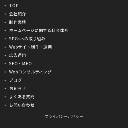
TOP
会社紹介
制作実績
ホームぺージに関する料金体系
SDGsへの取り組み
Webサイト制作・運用
広告運用
SEO・MEO
Webコンサルティング
ブログ
お知らせ
よくある質問
お問い合わせ
プライバシーポリシー