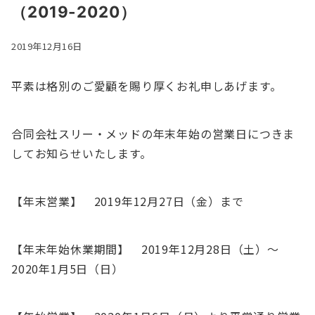
（2019-2020）
2019年12月16日
平素は格別のご愛顧を賜り厚くお礼申しあげます。
合同会社スリー・メッドの年末年始の営業日につきま
してお知らせいたします。
【年末営業】 2019年12月27日（金）まで
【年末年始休業期間】 2019年12月28日（土）～
2020年1月5日（日）