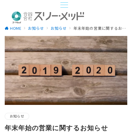
HOME
お知らせ
お知らせ
年末年始の営業に関するお知らせ（2019-2020）
お知らせ
年末年始の営業に関するお知らせ