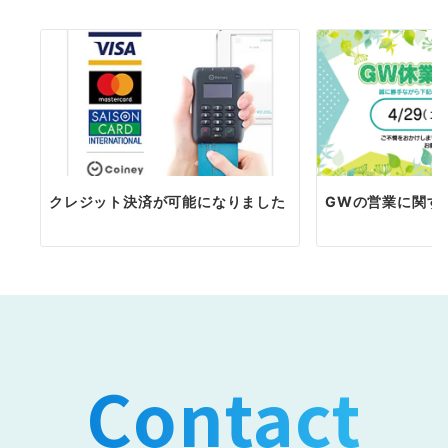
ン
クレジット決済が可能になりました
GWの営業に関す
Contact