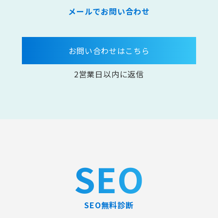
メールでお問い合わせ
お問い合わせはこちら
2営業日以内に返信
SEO
SEO無料診断