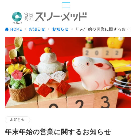
HOME
お知らせ
お知らせ
年末年始の営業に関するお知らせ（2022-2023）
お知らせ
年末年始の営業に関するお知らせ