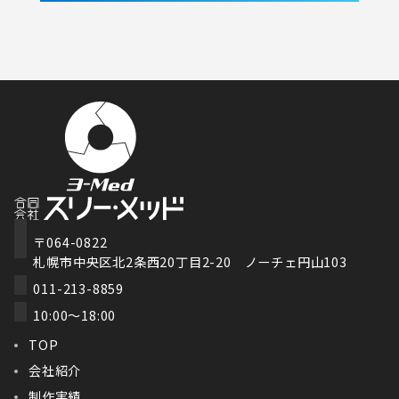
〒064-0822
札幌市中央区北2条西20丁目2-20 ノーチェ円山103
011-213-8859
10:00～18:00
TOP
会社紹介
制作実績