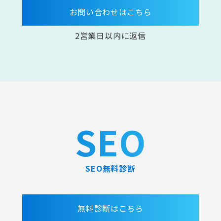
お問い合わせはこちら
2営業日以内に返信
SEO
SEO無料診断
無料診断はこちら