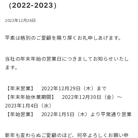
（2022-2023）
2022年12月26日
平素は格別のご愛顧を賜り厚くお礼申しあげます。
当社の年末年始の営業日につきましてお知らせいたし
ます。
【年末営業】 2022年12月29日（木）まで
【年末年始休業期間】 2022年12月30日（金）～
2023年1月4日（水）
【年始営業】 2022年1月5日（木）より平常通り営業
新年も変わらぬご愛顧のほど、何卒よろしくお願い申