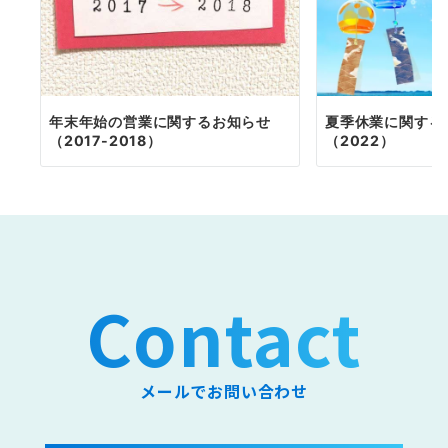
年末年始の営業に関するお知らせ
夏季休業に関する
（2017-2018）
（2022）
Contact
メールでお問い合わせ