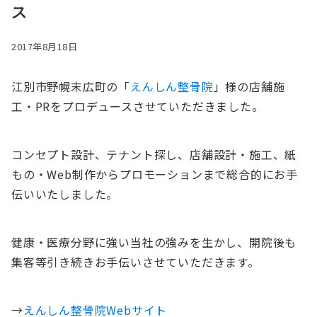
ス
2017年8月18日
江別市野幌末広町の「
えんしん整骨院
」様の店舗施
工・PRをプロデュースさせていただきました。
コンセプト設計、テナント探し、店舗設計・施工、紙
もの・Web制作からプロモーションまで総合的にお手
伝いいたしました。
健康・医療分野に強い当社の強みを生かし、開院後も
集客等引き続きお手伝いさせていただきます。
→
えんしん整骨院Webサイト