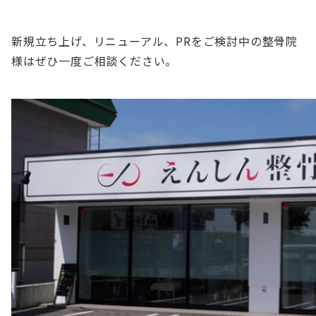
新規立ち上げ、リニューアル、PRをご検討中の整骨院
様はぜひ一度ご相談ください。