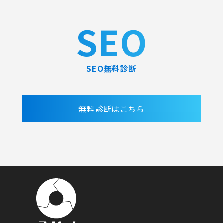
SEO
SEO無料診断
無料診断はこちら