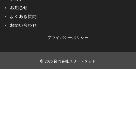
お知らせ
よくある質問
お問い合わせ
プライバシーポリシー
© 2026
合同会社スリー・メッド