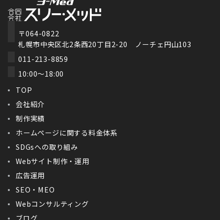
〒064-0822
札幌市中央区北2条西20丁目2-20 ノーチェ円山103
011-213-8859
10:00～18:00
TOP
会社紹介
制作実績
ホームぺージに関する料金体系
SDGsへの取り組み
Webサイト制作・運用
広告運用
SEO・MEO
Webコンサルティング
ブログ