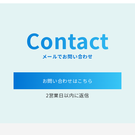
Contact
メールでお問い合わせ
お問い合わせはこちら
2営業日以内に返信