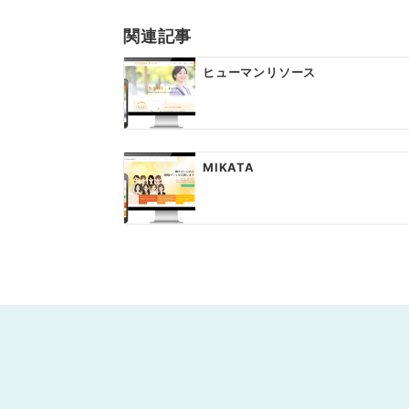
関連記事
ヒューマンリソース
MIKATA