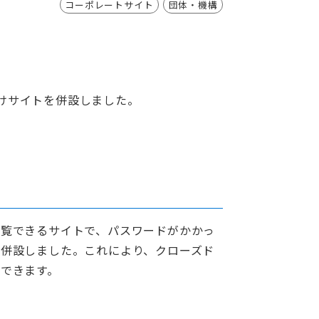
コーポレートサイト
団体・機構
けサイトを併設しました。
閲覧できるサイトで、パスワードがかかっ
も併設しました。これにより、クローズド
できます。