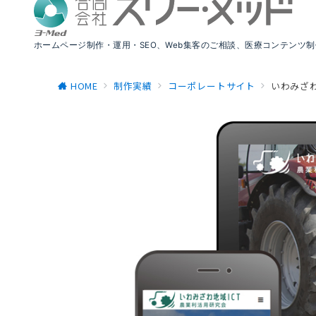
ホームページ制作・運用・SEO、Web集客のご相談、医療コンテンツ
HOME
制作実績
コーポレートサイト
いわみざわ