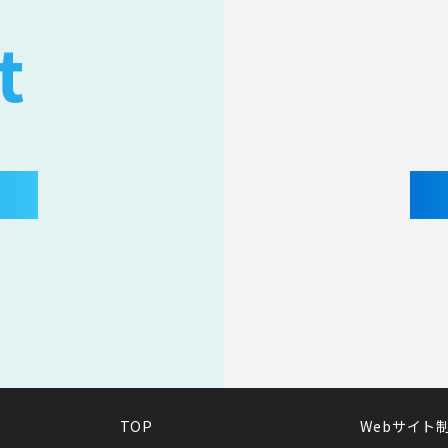
t
TOP
Webサイト