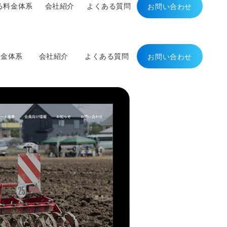
る料金体系
会社紹介
よくある質問
お問い合わせ
料金体系
会社紹介
よくある質問
お問い合わせ