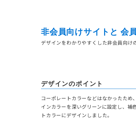
非会員向けサイトと 会
デザインをわかりやすくした非会員向け
デザインのポイント
コーポレートカラーなどはなかったため
インカラーを深いグリーンに設定し、補
トカラーにデザインしました。