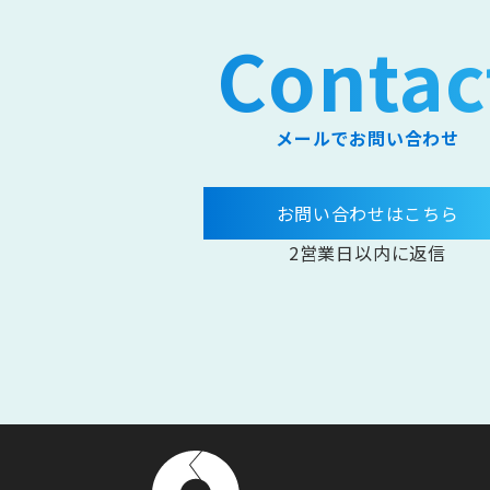
Contac
メールでお問い合わせ
お問い合わせはこちら
2営業日以内に返信