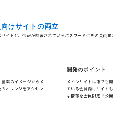
員向けサイトの両立
のサイトと、情報が網羅されているパスワード付きの会員向
開発のポイント
、農業のイメージからメ
メインサイトは誰でも
色のオレンジをアクセン
ている会員向けサイト
な情報を会員限定で公開