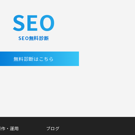
SEO
SEO無料診断
無料診断はこちら
制作・運用
ブログ